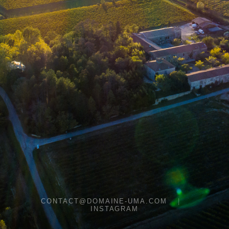
CONTACT@DOMAINE-UMA.COM
|
INSTAGRAM