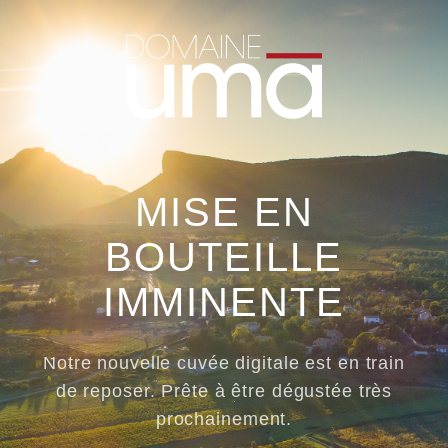
MISE EN
BOUTEILLE
IMMINENTE
Notre nouvelle cuvée digitale est en train
de reposer. Prête à être dégustée très
prochainement.